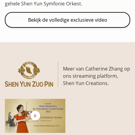
gehele Shen Yun Symfonie Orkest.
Bekijk de volledige exclusieve video
Meer van Catherine Zhang op
ons streaming platform,
Shen Yun Creations.