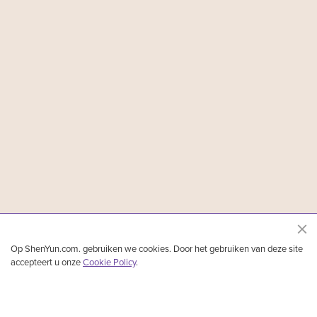
Op ShenYun.com. gebruiken we cookies. Door het gebruiken van deze site
accepteert u onze
Cookie Policy
.