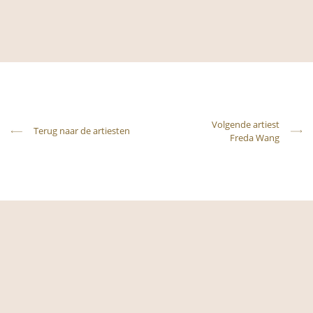
Volgende artiest
Terug naar de artiesten
Freda Wang‭