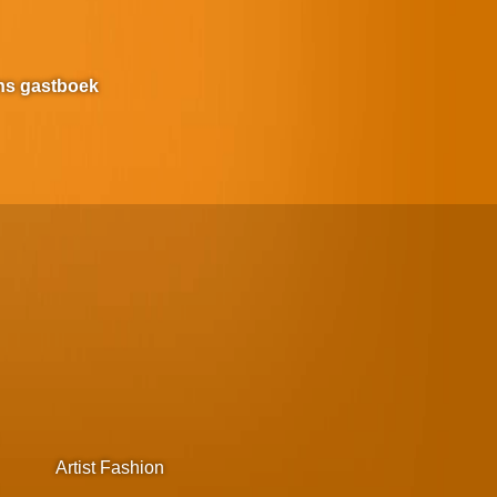
ns gastboek
Artist Fashion