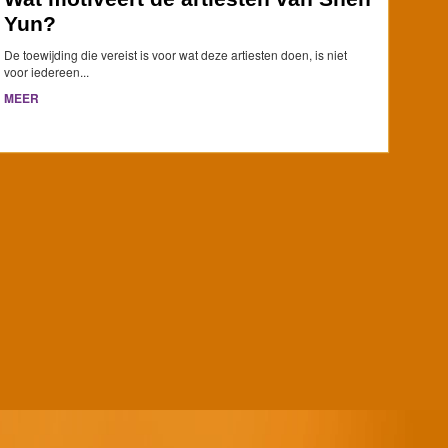
Yun?
De toewijding die vereist is voor wat deze artiesten doen, is niet
voor iedereen...
MEER