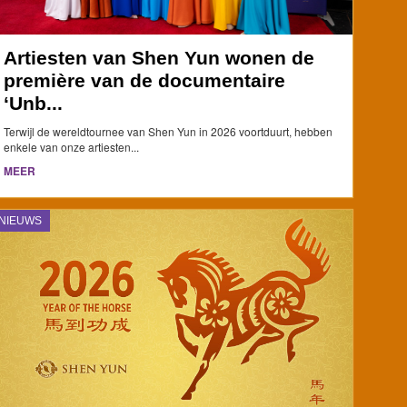
Artiesten van Shen Yun wonen de
première van de documentaire
‘Unb...
Terwijl de wereldtournee van Shen Yun in 2026 voortduurt, hebben
enkele van onze artiesten...
MEER
NIEUWS