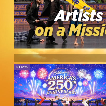
NIEUWS