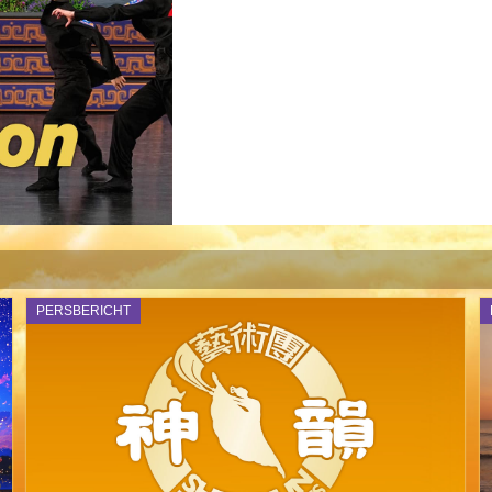
PERSBERICHT