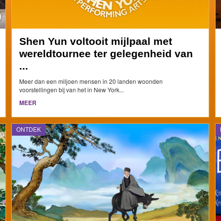
Shen Yun voltooit mijlpaal met
wereldtournee ter gelegenheid van
...
Meer dan een miljoen mensen in 20 landen woonden
voorstellingen bij van het in New York...
MEER
ONTDEK