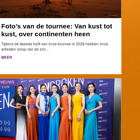
Foto’s van de tournee: Van kust tot
kust, over continenten heen
Tijdens de tweede helft van onze tournee in 2026 hebben onze
artiesten volop van de zon...
MEER
NIEUWS