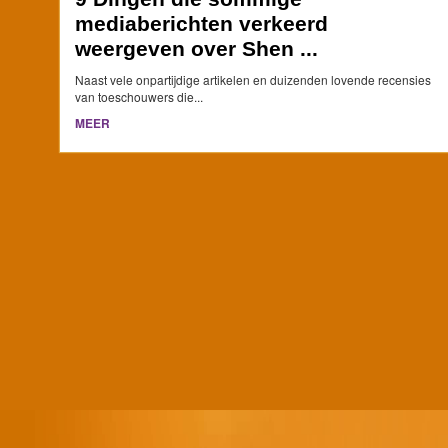
mediaberichten verkeerd
weergeven over Shen ...
Naast vele onpartijdige artikelen en duizenden lovende recensies
van toeschouwers die...
MEER