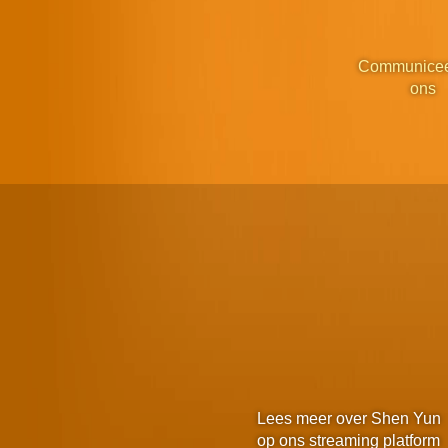
Communicee
ons
Lees meer over Shen Yun
op ons streaming platform