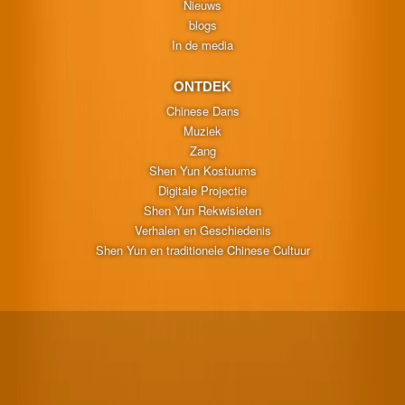
Nieuws
blogs
In de media
ONTDEK
Chinese Dans
Muziek
Zang
Shen Yun Kostuums
Digitale Projectie
Shen Yun Rekwisieten
Verhalen en Geschiedenis
Shen Yun en traditionele Chinese Cultuur