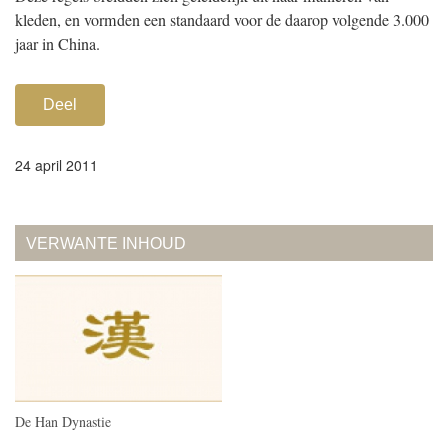
kleden, en vormden een standaard voor de daarop volgende 3.000
jaar in China.
Deel
24 april 2011
VERWANTE INHOUD
De Han Dynastie