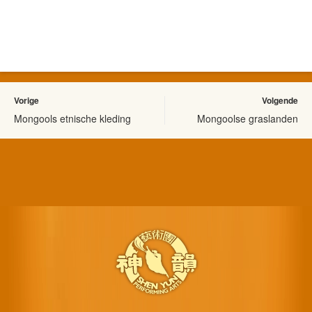
Vorige
Volgende
Mongools etnische kleding
Mongoolse graslanden