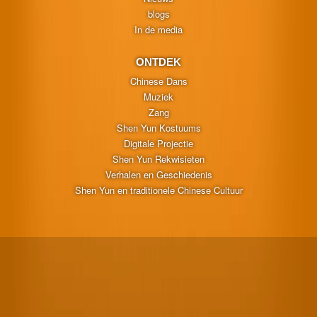
blogs
In de media
ONTDEK
Chinese Dans
Muziek
Zang
Shen Yun Kostuums
Digitale Projectie
Shen Yun Rekwisieten
Verhalen en Geschiedenis
Shen Yun en traditionele Chinese Cultuur