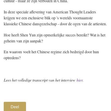
cultuur - maar ze zijn verboden in China.
In deze speciale aflevering van American Thought Leaders
krijgen we een exclusieve blik op 's werelds voornaamste
klassieke Chinese dansgezelschap - door de ogen van de artiesten.
Hoe heeft Shen Yun zijn opmerkelijke succes bereikt? Wat is het
geheim van zijn aanpak?
En waarom voelt het Chinese regime zich bedreigd door hun
optredens?
Lees het volledige transcript van het interview
hier
.
Deel