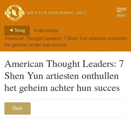
SHEN YUN PERFORMING ARTS
MENU
>
Terug
In de media
American Thought Leaders: 7 Shen Yun artiesten onthullen
het geheim achter hun succes
American Thought Leaders: 7
Shen Yun artiesten onthullen
het geheim achter hun succes
Deel