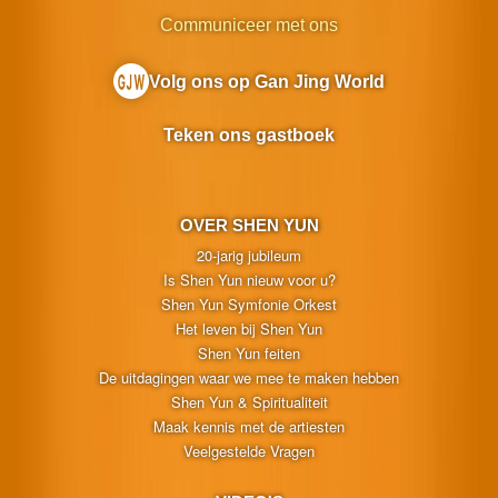
Communiceer met ons
Volg ons op Gan Jing World
Teken ons gastboek
OVER SHEN YUN
20-jarig jubileum
Is Shen Yun nieuw voor u?
Shen Yun Symfonie Orkest
Het leven bij Shen Yun
Shen Yun feiten
De uitdagingen waar we mee te maken hebben
Shen Yun & Spiritualiteit
Maak kennis met de artiesten
Veelgestelde Vragen