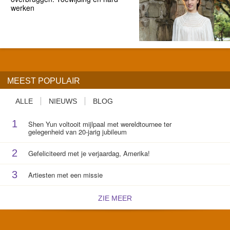
werken
MEEST POPULAIR
ALLE
NIEUWS
BLOG
1
Shen Yun voltooit mijlpaal met wereldtournee ter
gelegenheid van 20-jarig jubileum
2
Gefeliciteerd met je verjaardag, Amerika!
3
Artiesten met een missie
ZIE MEER