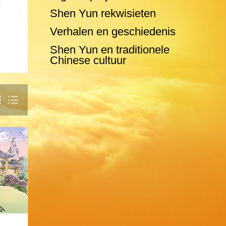
t
Shen Yun rekwisieten
Verhalen en geschiedenis
Shen Yun en traditionele
Chinese cultuur