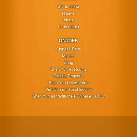
wat is nieuw
Nieuws
blogs
In de media
ONTDEK
Chinese Dans
Muziek
Zang
Shen Yun Kostuums
Digitale Projectie
Shen Yun Rekwisieten
Verhalen en Geschiedenis
Shen Yun en traditionele Chinese Cultuur