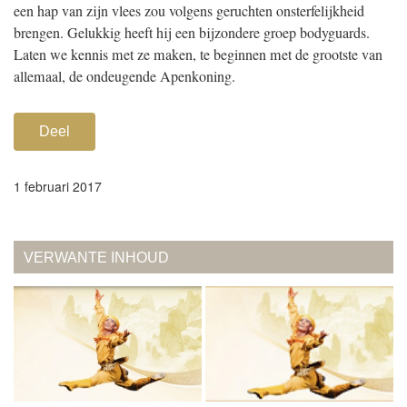
een hap van zijn vlees zou volgens geruchten onsterfelijkheid
brengen. Gelukkig heeft hij een bijzondere groep bodyguards.
Laten we kennis met ze maken, te beginnen met de grootste van
allemaal, de ondeugende Apenkoning.
Deel
1 februari 2017
VERWANTE INHOUD