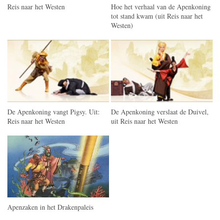
Reis naar het Westen
Hoe het verhaal van de Apenkoning
tot stand kwam (uit Reis naar het
Westen)
De Apenkoning vangt Pigsy. Uit:
De Apenkoning verslaat de Duivel,
Reis naar het Westen
uit Reis naar het Westen
Apenzaken in het Drakenpaleis