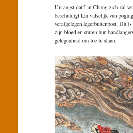
Uit angst dat Lin Chong zich zal w
beschuldigt Lin valselijk van pogin
verafgelegen legerbuitenpost. Dit is
zijn bloed en sturen hun handlanger
gelegenheid om toe te slaan.