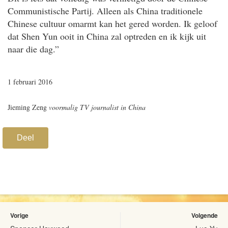
Communistische Partij. Alleen als China traditionele
Chinese cultuur omarmt kan het gered worden. Ik geloof
dat Shen Yun ooit in China zal optreden en ik kijk uit
naar die dag.”
1 februari 2016
Jieming Zeng
voormalig TV journalist in China
Deel
Vorige
Volgende