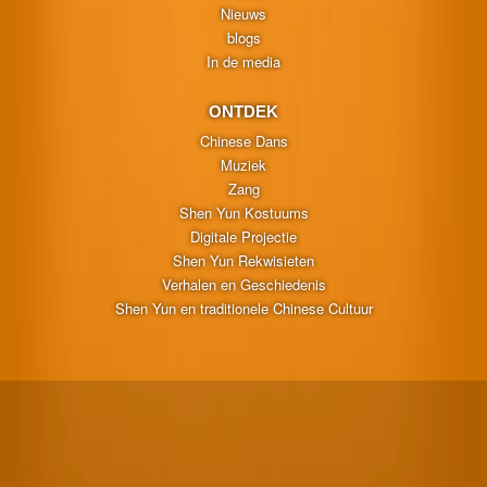
Nieuws
blogs
In de media
ONTDEK
Chinese Dans
Muziek
Zang
Shen Yun Kostuums
Digitale Projectie
Shen Yun Rekwisieten
Verhalen en Geschiedenis
Shen Yun en traditionele Chinese Cultuur